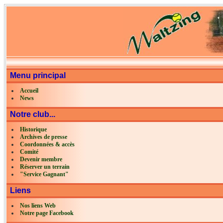
Menu principal
Accueil
News
Notre club...
Historique
Archives de presse
Coordonnées & accès
Comité
Devenir membre
Réserver un terrain
"Service Gagnant"
Liens
Nos liens Web
Notre page Facebook