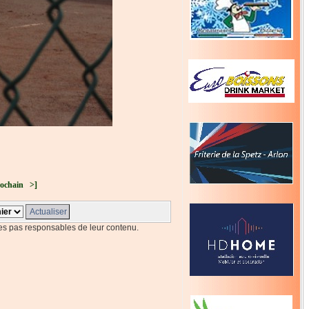
ochain
>]
s pas responsables de leur contenu.