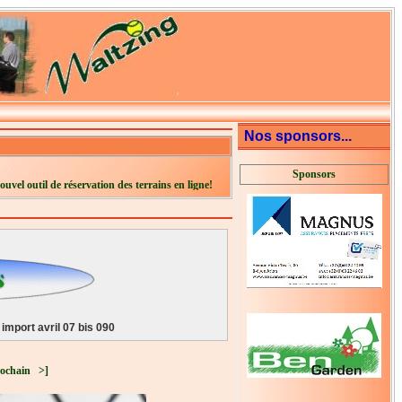
Nos sponsors...
Sponsors
ouvel outil de réservation des terrains en ligne!
import avril 07 bis 090
ochain
>]