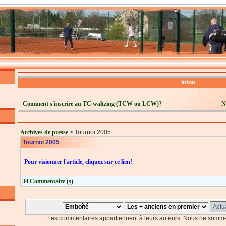
Infos
Comment s'inscrire au TC waltzing (TCW ou LCW)?
N
Archives de presse
> Tournoi 2005
Tournoi 2005
Pour visionner l'article, cliquez sur ce lien!
34 Commentaire (s)
Les commentaires appartiennent à leurs auteurs. Nous ne somme