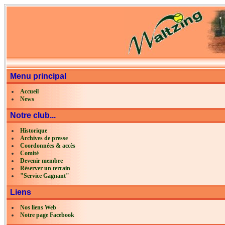
Menu principal
Accueil
News
Notre club...
Historique
Archives de presse
Coordonnées & accès
Comité
Devenir membre
Réserver un terrain
"Service Gagnant"
Liens
Nos liens Web
Notre page Facebook